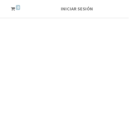
0
INICIAR SESIÓN