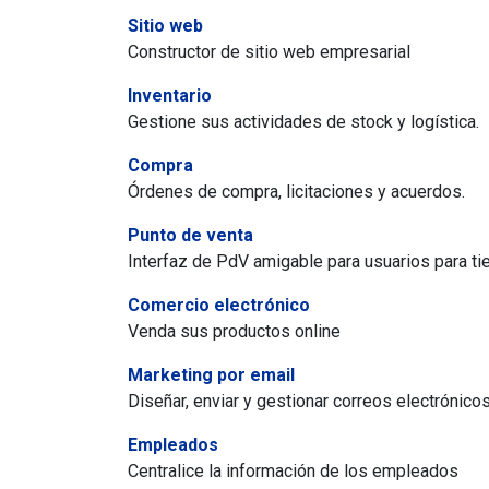
Sitio web
Constructor de sitio web empresarial
Inventario
Gestione sus actividades de stock y logística.
Compra
Órdenes de compra, licitaciones y acuerdos.
Punto de venta
Interfaz de PdV amigable para usuarios para ti
Comercio electrónico
Venda sus productos online
Marketing por email
Diseñar, enviar y gestionar correos electrónico
Empleados
Centralice la información de los empleados