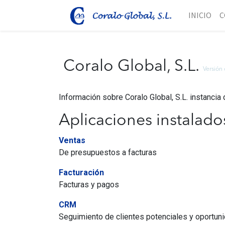
INICIO
C
Coralo Global, S.L.
Versión
Información sobre Coralo Global, S.L. instancia
Aplicaciones instalado
Ventas
De presupuestos a facturas
Facturación
Facturas y pagos
CRM
Seguimiento de clientes potenciales y oportu