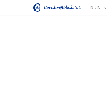
INICIO
C