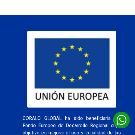
CORALO GLOBAL ha sido beneficiaria del
Fondo Europeo de Desarrollo Regional cuyo
objetivo es mejorar el uso y la calidad de las