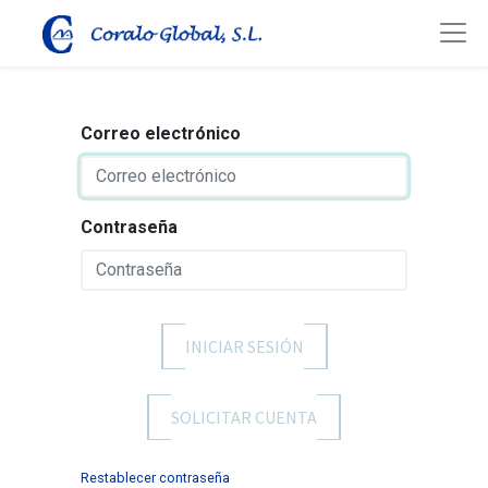
Correo electrónico
Contraseña
INICIAR SESIÓN
SOLICITAR CUENTA
Restablecer contraseña