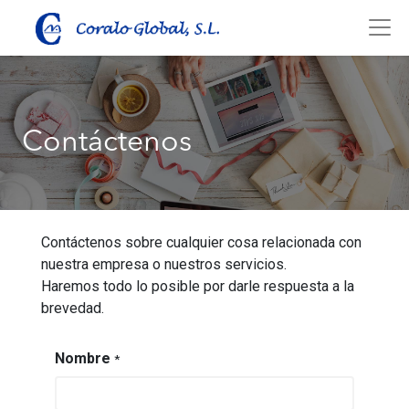
Contáctenos
Contáctenos sobre cualquier cosa relacionada con
nuestra empresa o nuestros servicios.
Haremos todo lo posible por darle respuesta a la
brevedad.
Nombre
*