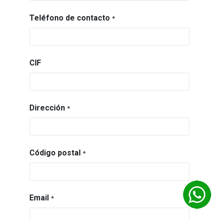
Teléfono de contacto
*
CIF
Dirección
*
Código postal
*
Email
*