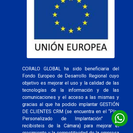
CORALO GLOBAL ha sido beneficiaria del
Fondo Europeo de Desarrollo Regional cuyo
objetivo es mejorar el uso y la calidad de las
tecnologías de la información y de las
comunicaciones y el acceso a las mismas y
gracias al que ha podido implantar GESTIÓN
DE CLIENTES CRM (se encuentra en el “Plan
Personalizado de Implantación” que
recibisteis de la Cámara) para mejorar el
crecimiento y la competitividad de la empresa