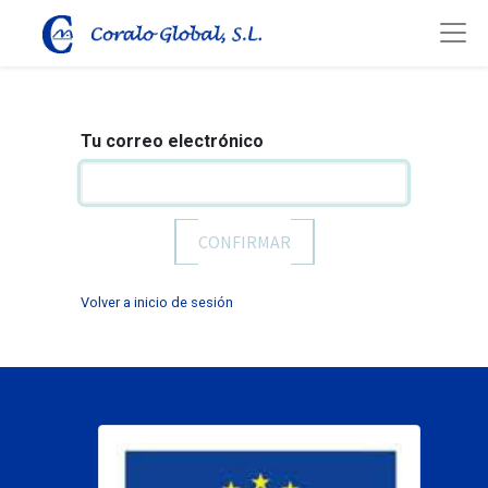
Tu correo electrónico
CONFIRMAR
Volver a inicio de sesión