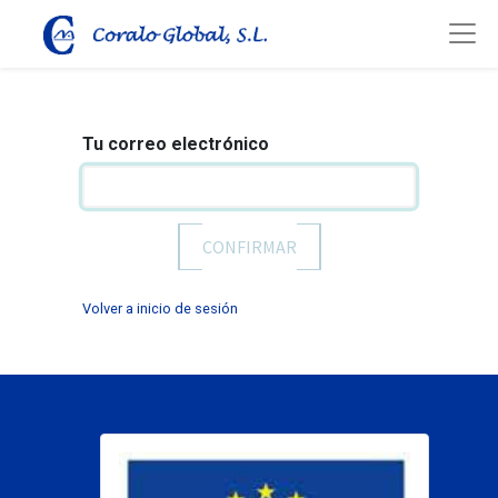
Tu correo electrónico
CONFIRMAR
Volver a inicio de sesión