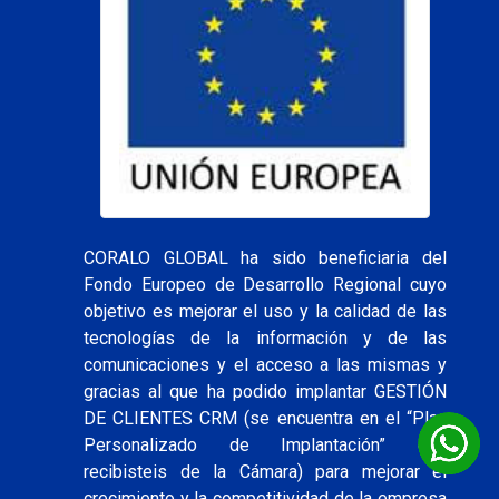
CORALO GLOBAL ha sido beneficiaria del
Fondo Europeo de Desarrollo Regional cuyo
objetivo es mejorar el uso y la calidad de las
tecnologías de la información y de las
comunicaciones y el acceso a las mismas y
gracias al que ha podido implantar GESTIÓN
DE CLIENTES CRM (se encuentra en el “Plan
Personalizado de Implantación” que
recibisteis de la Cámara) para mejorar el
crecimiento y la competitividad de la empresa