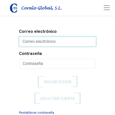
Correo electrónico
Contraseña
INICIAR SESIÓN
SOLICITAR CUENTA
Restablecer contraseña