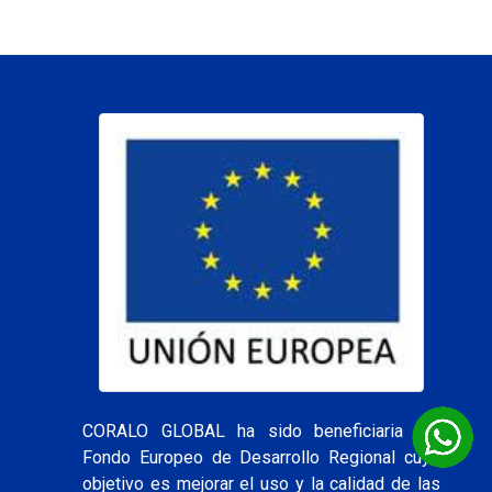
CORALO GLOBAL ha sido beneficiaria del
Fondo Europeo de Desarrollo Regional cuyo
objetivo es mejorar el uso y la calidad de las