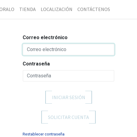
ORALO
TIENDA
LOCALIZACIÓN
CONTÁCTENOS
Correo electrónico
Contraseña
INICIAR SESIÓN
SOLICITAR CUENTA
Restablecer contraseña