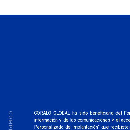
CORALO GLOBAL ha sido beneficiaria del Fond
información y de las comunicaciones y el ac
Personalizado de Implantación” que recibistei