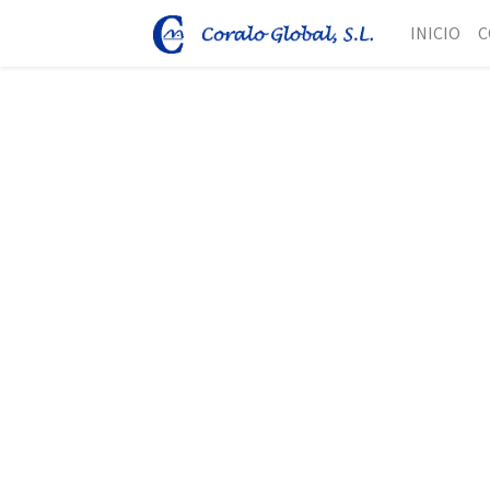
INICIO
C