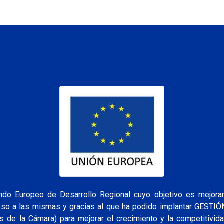
o Europeo de Desarrollo Regional cuyo objetivo es mejorar 
ceso a las mismas y gracias al que ha podido implantar GESTI
s de la Cámara) para mejorar el crecimiento y la competitivid