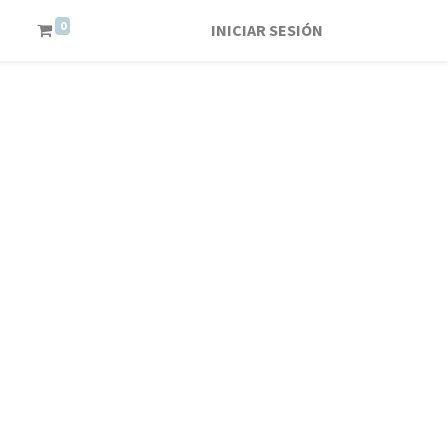
0
INICIAR SESIÓN