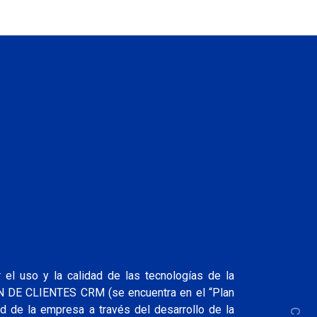
el uso y la calidad de las tecnologías de la
ÓN DE CLIENTES CRM (se encuentra en el “Plan
ad de la empresa a través del desarrollo de la