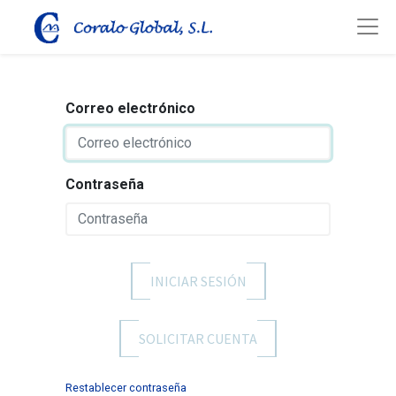
Correo electrónico
Contraseña
INICIAR SESIÓN
SOLICITAR CUENTA
Restablecer contraseña