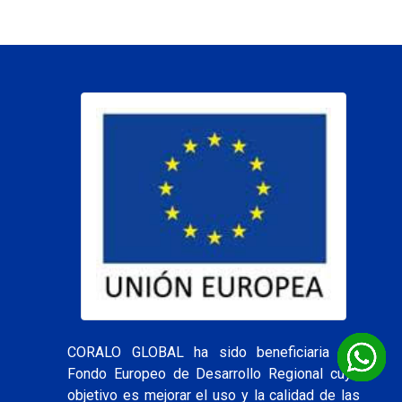
CORALO GLOBAL ha sido beneficiaria del
Fondo Europeo de Desarrollo Regional cuyo
objetivo es mejorar el uso y la calidad de las