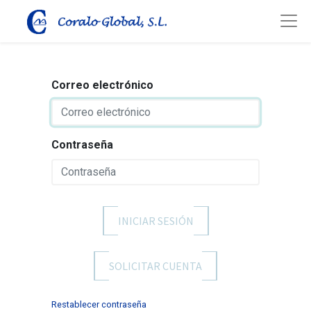
Correo electrónico
Contraseña
INICIAR SESIÓN
SOLICITAR CUENTA
Restablecer contraseña