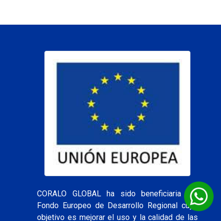
CORALO GLOBAL ha sido beneficiaria del
Fondo Europeo de Desarrollo Regional cuyo
objetivo es mejorar el uso y la calidad de las