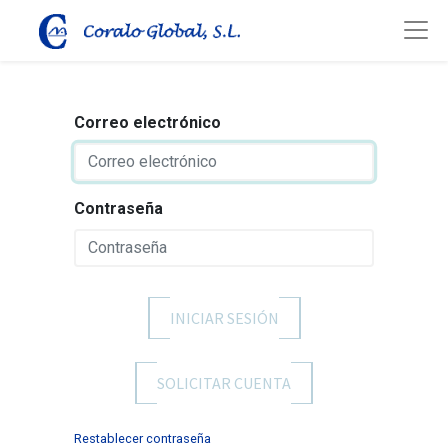
Correo electrónico
Contraseña
INICIAR SESIÓN
SOLICITAR CUENTA
Restablecer contraseña