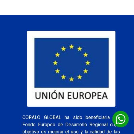
CORALO GLOBAL ha sido beneficiaria del
Fondo Europeo de Desarrollo Regional cuyo
objetivo es mejorar el uso y la calidad de las