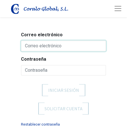
Correo electrónico
Contraseña
INICIAR SESIÓN
SOLICITAR CUENTA
Restablecer contraseña