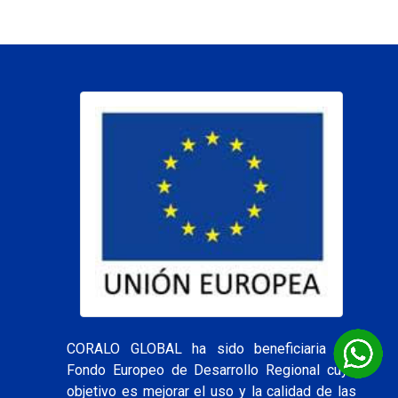
CORALO GLOBAL ha sido beneficiaria del
Fondo Europeo de Desarrollo Regional cuyo
objetivo es mejorar el uso y la calidad de las