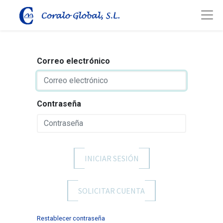
Correo electrónico
Contraseña
INICIAR SESIÓN
SOLICITAR CUENTA
Restablecer contraseña