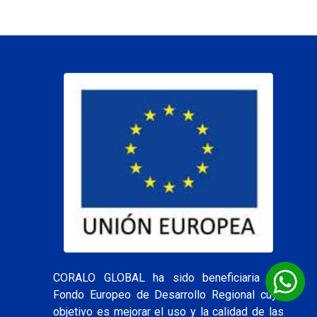
CORALO GLOBAL ha sido beneficiaria del
Fondo Europeo de Desarrollo Regional cuyo
objetivo es mejorar el uso y la calidad de las