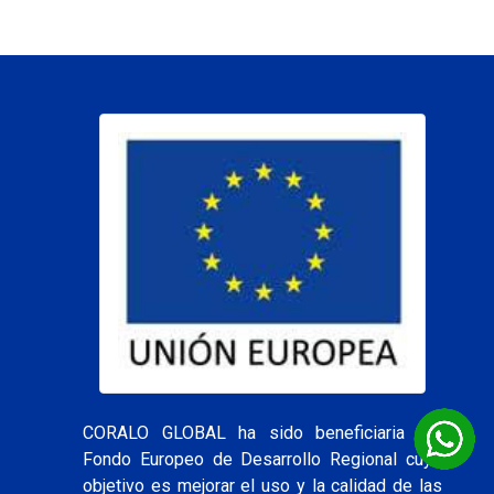
CORALO GLOBAL ha sido beneficiaria del
Fondo Europeo de Desarrollo Regional cuyo
objetivo es mejorar el uso y la calidad de las