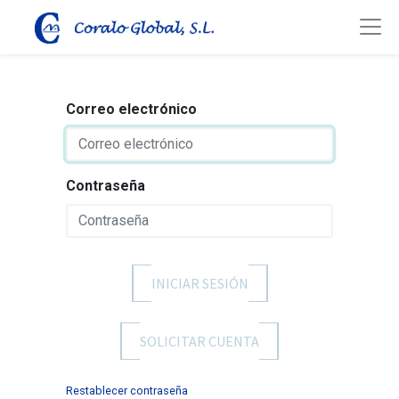
Correo electrónico
Contraseña
INICIAR SESIÓN
SOLICITAR CUENTA
Restablecer contraseña