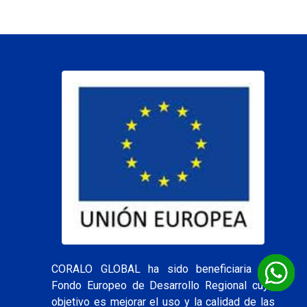
CORALO GLOBAL ha sido beneficiaria del
Fondo Europeo de Desarrollo Regional cuyo
objetivo es mejorar el uso y la calidad de las