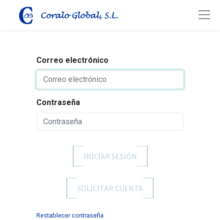
Correo electrónico
Contraseña
INICIAR SESIÓN
SOLICITAR CUENTA
Restablecer contraseña