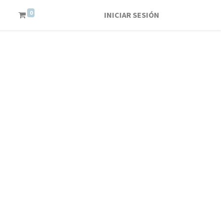
0
INICIAR SESIÓN