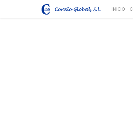
INICIO
C