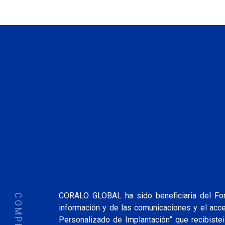
CORALO GLOBAL ha sido beneficiaria del Fond
información y de las comunicaciones y el ac
Personalizado de Implantación” que recibistei