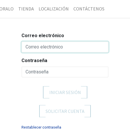
ORALO
TIENDA
LOCALIZACIÓN
CONTÁCTENOS
Correo electrónico
Contraseña
INICIAR SESIÓN
SOLICITAR CUENTA
Restablecer contraseña