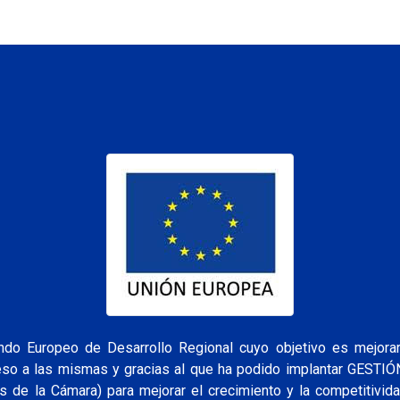
o Europeo de Desarrollo Regional cuyo objetivo es mejorar 
ceso a las mismas y gracias al que ha podido implantar GESTI
s de la Cámara) para mejorar el crecimiento y la competitivid