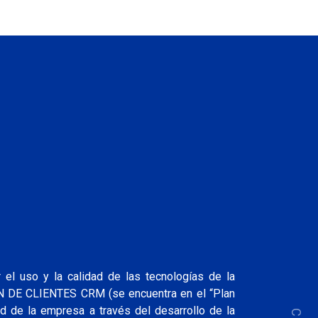
el uso y la calidad de las tecnologías de la
ÓN DE CLIENTES CRM (se encuentra en el “Plan
ad de la empresa a través del desarrollo de la