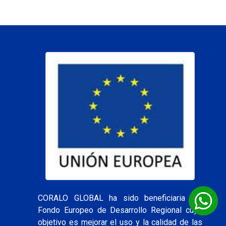
CORALO GLOBAL ha sido beneficiaria del
Fondo Europeo de Desarrollo Regional cuyo
objetivo es mejorar el uso y la calidad de las