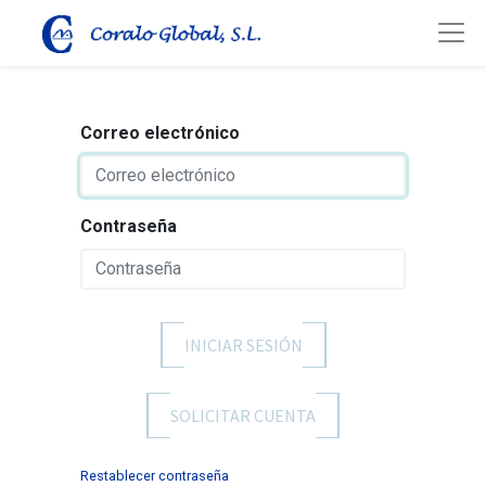
Correo electrónico
Contraseña
INICIAR SESIÓN
SOLICITAR CUENTA
Restablecer contraseña