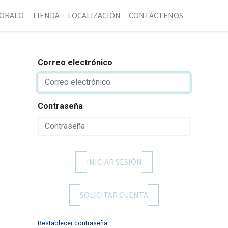
ORALO
TIENDA
LOCALIZACIÓN
CONTÁCTENOS
Correo electrónico
Contraseña
INICIAR SESIÓN
SOLICITAR CUENTA
Restablecer contraseña