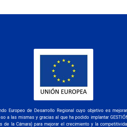
o Europeo de Desarrollo Regional cuyo objetivo es mejorar 
ceso a las mismas y gracias al que ha podido implantar GESTI
s de la Cámara) para mejorar el crecimiento y la competitivid