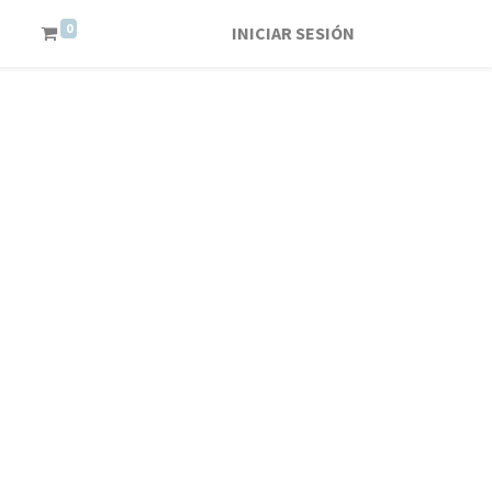
0
INICIAR SESIÓN