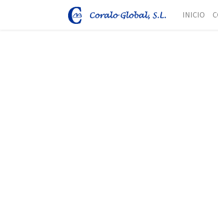
INICIO
C