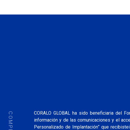
CORALO GLOBAL ha sido beneficiaria del Fond
información y de las comunicaciones y el ac
Personalizado de Implantación” que recibistei