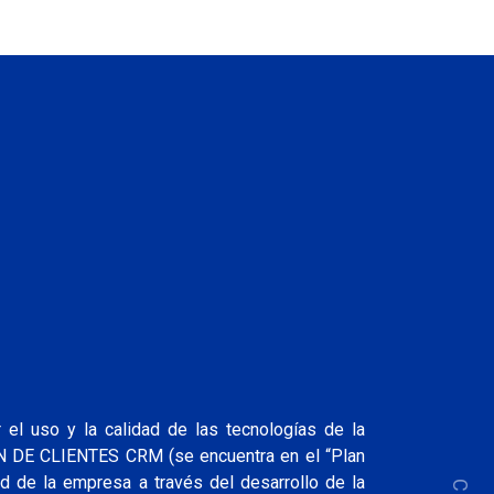
el uso y la calidad de las tecnologías de la
ÓN DE CLIENTES CRM (se encuentra en el “Plan
ad de la empresa a través del desarrollo de la