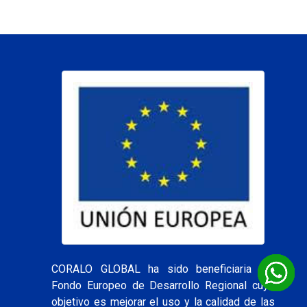
CORALO GLOBAL ha sido beneficiaria del
Fondo Europeo de Desarrollo Regional cuyo
objetivo es mejorar el uso y la calidad de las