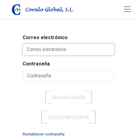
Correo electrónico
Contraseña
INICIAR SESIÓN
SOLICITAR CUENTA
Restablecer contraseña