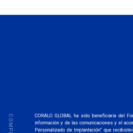
CORALO GLOBAL ha sido beneficiaria del Fond
información y de las comunicaciones y el ac
Personalizado de Implantación” que recibistei