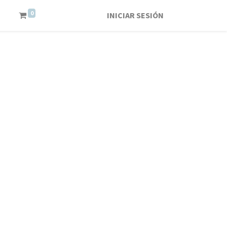
0
INICIAR SESIÓN