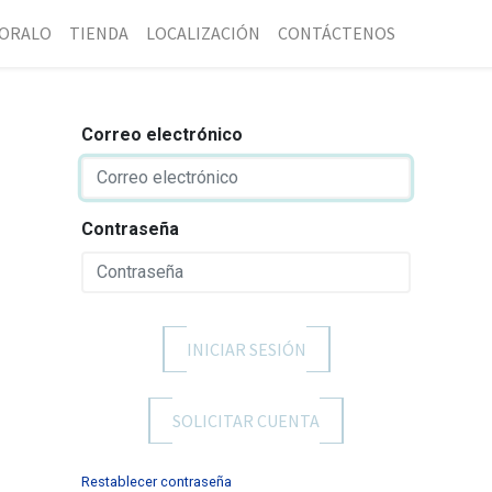
ORALO
TIENDA
LOCALIZACIÓN
CONTÁCTENOS
Correo electrónico
Contraseña
INICIAR SESIÓN
SOLICITAR CUENTA
Restablecer contraseña