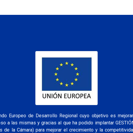
o Europeo de Desarrollo Regional cuyo objetivo es mejorar 
ceso a las mismas y gracias al que ha podido implantar GESTI
s de la Cámara) para mejorar el crecimiento y la competitivid