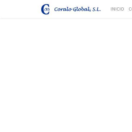
INICIO
C