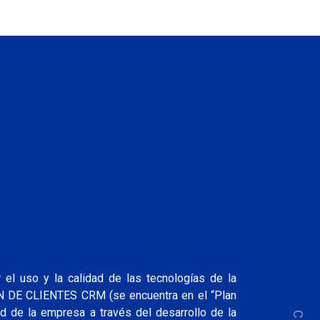
el uso y la calidad de las tecnologías de la
ÓN DE CLIENTES CRM (se encuentra en el “Plan
ad de la empresa a través del desarrollo de la