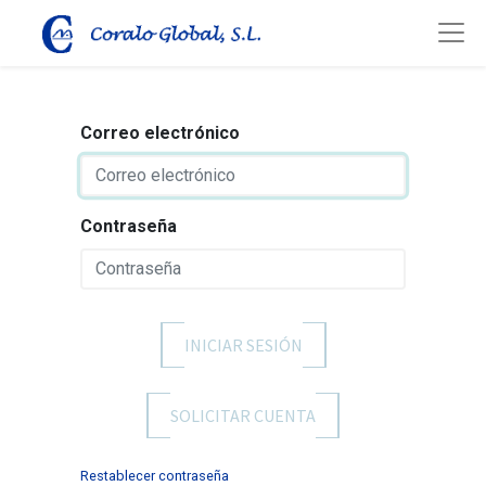
Correo electrónico
Contraseña
INICIAR SESIÓN
SOLICITAR CUENTA
Restablecer contraseña