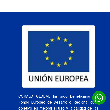
CORALO GLOBAL ha sido beneficiaria del
Fondo Europeo de Desarrollo Regional cuyo
objetivo es mejorar el uso y la calidad de las